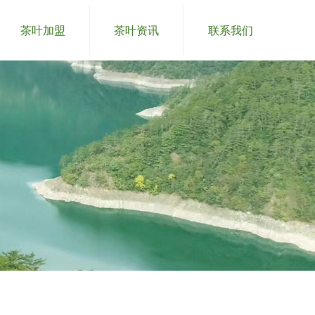
茶叶加盟
茶叶资讯
联系我们