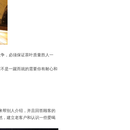
竞争，必须保证茶叶质量胜人一
程不是一蹴而就的需要你有耐心和
来帮别人介绍，并且回答顾客的
然，建立老客户和认识一些爱喝