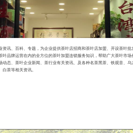
业资讯、百科、专题，为企业提供茶叶店招商和茶叶店加盟、开设茶叶批
茶叶品牌运营在内的全方位的茶叶加盟连锁服务知识，帮助广大茶叶市场
场动态、茶叶企业新闻、茶行业有关资讯、及各种名茶黑茶、铁观音、乌
、白茶等相关资讯。